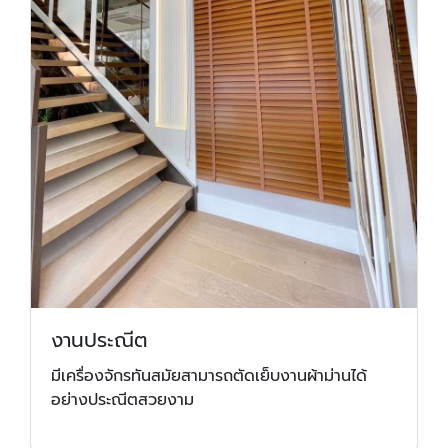
งานประณีต
มีเครื่องจักรทันสมัยสามารถตัดเย็บงานผ้าม่านได้
อย่างประณีตสวยงาม