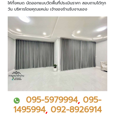
ให้ทั้งหมด นัดออกแบบวัดพื้นที่ประเมินราคา สอบถามได้ทุก
วัน บริหารโดยคุณแหม่ม เจ้าของร้านรับงานเอง
095-5979994
,
095-
1495994
,
092-8926914