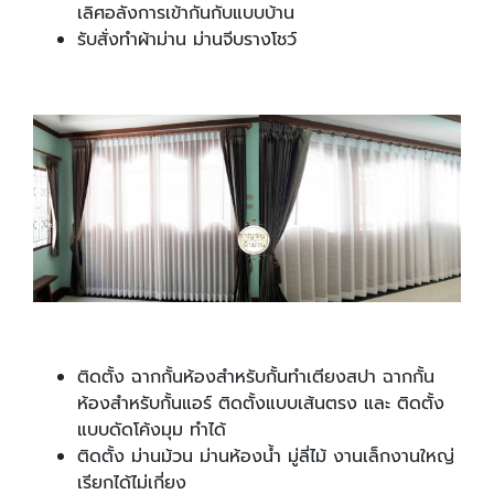
เลิศอลังการเข้ากันกับแบบบ้าน
รับสั่งทำผ้าม่าน ม่านจีบรางโชว์
ติดตั้ง ฉากกั้นห้องสำหรับกั้นทำเตียงสปา ฉากกั้น
ห้องสำหรับกั้นแอร์ ติดตั้งแบบเส้นตรง และ ติดตั้ง
แบบดัดโค้งมุม ทำได้
ติดตั้ง ม่านม้วน ม่านห้องน้ำ มู่ลี่ไม้ งานเล็กงานใหญ่
เรียกได้ไม่เกี่ยง