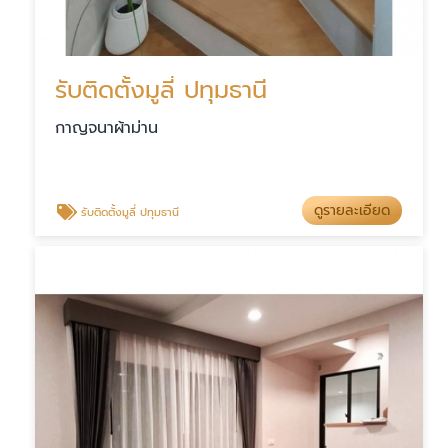
รับติดตั้งมูลี่ ปทุมธานี
กาญจนาผ้าม่าน
ดูรายละเอียด
รับติดตั้งมูลี่ ปทุมธานี