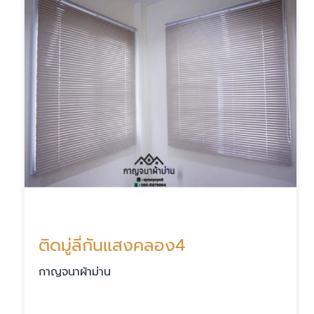
ติดมู่ลี่กันแสงคลอง4
กาญจนาผ้าม่าน