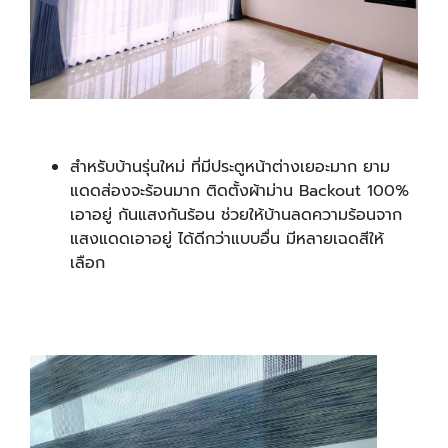
สำหรับบ้านรุ่นใหม่ ที่มีประตูหน้าต่างเยอะมาก ยาม
แดดส่องจะร้อนมาก ติดตั้งผ้าม่าน Backout 100%
เอาอยู่ กันแสงกันร้อน ช่วยให้บ้านลดความร้อนจาก
แสงแดดเอาอยู่ ได้ดีกว่าแบบอื่น มีหลายเฉดสีให้
เลือก