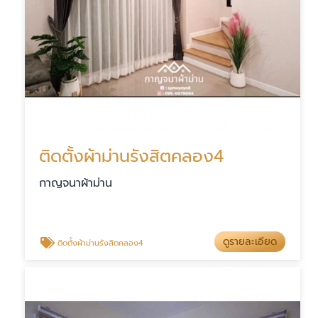
ติดตั้งผ้าม่านรังสิตคลอง4
กาญจนาผ้าม่าน
ดูรายละเอียด
ติดตั้งผ้าม่านรังสิตคลอง4