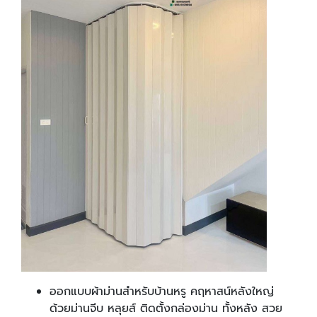
ออกแบบผ้าม่านสำหรับบ้านหรู คฤหาสน์หลังใหญ่
ด้วยม่านจีบ หลุยส์ ติดตั้งกล่องม่าน ทั้งหลัง สวย