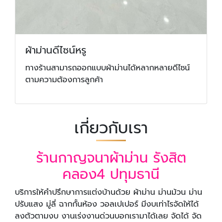
ผ้าม่านดีไซน์หรู
ทางร้านสามารถออกแบบผ้าม่านได้หลากหลายดีไซน์
ตามความต้องการลูกค้า
เกี่ยวกับเรา
ร้านกาญจนาผ้าม่าน รังสิต
คลอง4 ปทุมธานี
บริการให้คำปรึกษาการแต่งบ้านด้วย ผ้าม่าน ม่านม้วน ม่าน
ปรับแสง มู่ลี่ ฉากกั้นห้อง วอลเปเปอร์ มีงบเท่าไรจัดให้ได้
ลงตัวตามงบ งานเร่งงานด่วนบอกเรามาได้เลย จัดได้ จัด