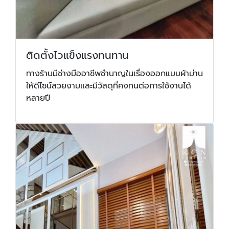
ติดตั้งไวแข็งแรงทนทาน
ทางร้านมีช่างมืออาชีพชำนาญในเรื่องออกแบบผ้าม่าน
ให้ดีไซน์สวยงามและมีวัสดุที่คงทนต่อการใช้งานได้
หลายปี