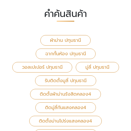
คำค้นสินค้า
ผ้าม่าน ปทุมธานี
ฉากกั้นห้อง ปทุมธานี
วอลเปเปอร์ ปทุมธานี
มู่ลี่ ปทุมธานี
รับติดตั้งมูลี่ ปทุมธานี
ติดตั้งผ้าม่านรังสิตคลอง4
ติดมู่ลี่กันแสงคลอง4
ติดตั้งม่านโปร่งแสงคลอง4