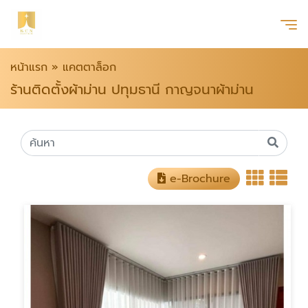
หน้าแรก
»
แคตตาล็อก
ร้านติดตั้งผ้าม่าน ปทุมธานี กาญจนาผ้าม่าน
e-Brochure