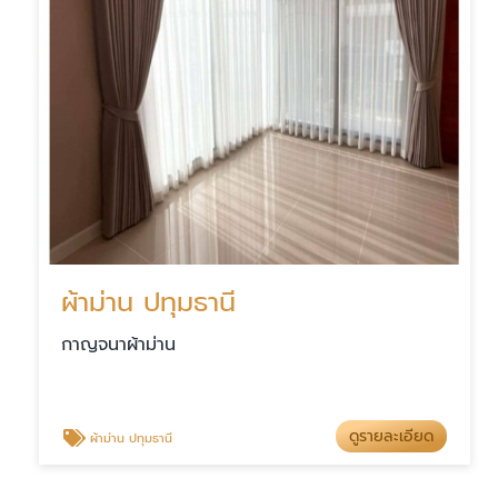
ผ้าม่าน ปทุมธานี
กาญจนาผ้าม่าน
ดูรายละเอียด
ผ้าม่าน ปทุมธานี