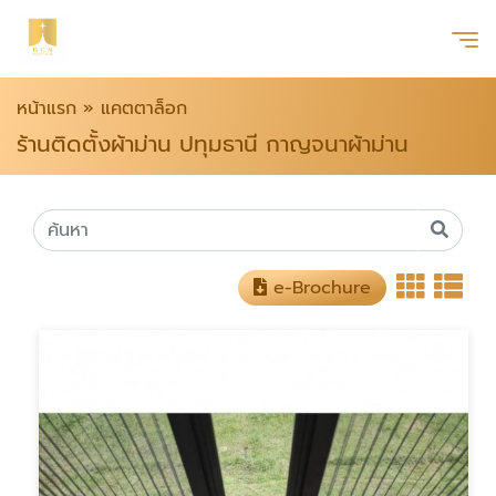
หน้าแรก
»
แคตตาล็อก
ร้านติดตั้งผ้าม่าน ปทุมธานี กาญจนาผ้าม่าน
e-Brochure