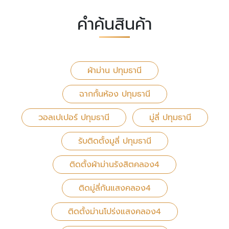
คำค้นสินค้า
ผ้าม่าน ปทุมธานี
ฉากกั้นห้อง ปทุมธานี
วอลเปเปอร์ ปทุมธานี
มู่ลี่ ปทุมธานี
รับติดตั้งมูลี่ ปทุมธานี
ติดตั้งผ้าม่านรังสิตคลอง4
ติดมู่ลี่กันแสงคลอง4
ติดตั้งม่านโปร่งแสงคลอง4