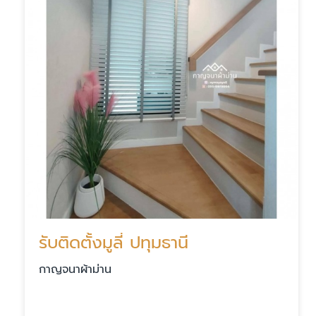
รับติดตั้งมูลี่ ปทุมธานี
กาญจนาผ้าม่าน