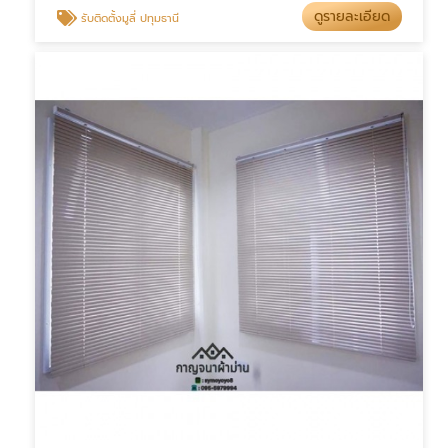
ดูรายละเอียด
รับติดตั้งมูลี่ ปทุมธานี