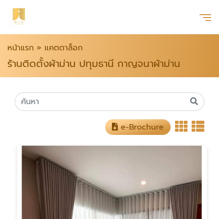
หน้าแรก
»
แคตตาล็อก
ร้านติดตั้งผ้าม่าน ปทุมธานี กาญจนาผ้าม่าน
e-Brochure