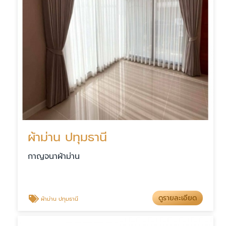
ผ้าม่าน ปทุมธานี
กาญจนาผ้าม่าน
ดูรายละเอียด
ผ้าม่าน ปทุมธานี