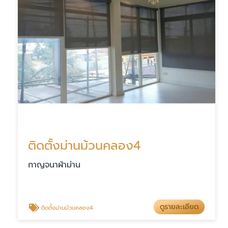
ติดตั้งม่านม้วนคลอง4
กาญจนาผ้าม่าน
ดูรายละเอียด
ติดตั้งม่านม้วนคลอง4