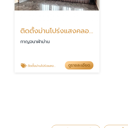
ติดตั้งม่านโปร่งแสงคลอง4
กาญจนาผ้าม่าน
ดูรายละเอียด
ติดตั้งม่านโปร่งแสงคลอง4