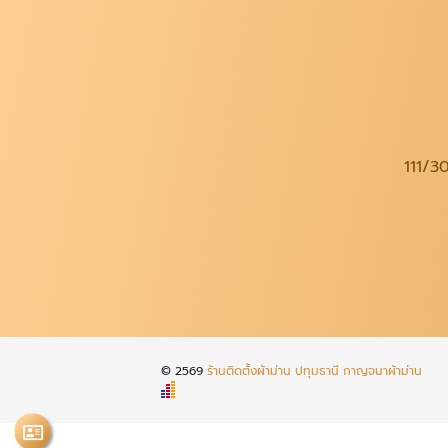
111/30
© 2569
ร้านติดตั้งผ้าม่าน ปทุมธานี กาญจนาผ้าม่าน