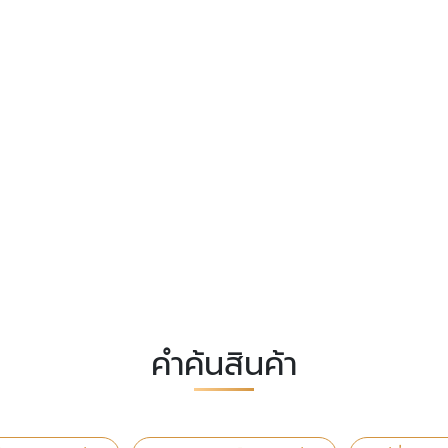
คำค้นสินค้า