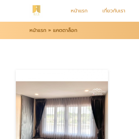
หน้าแรก
เกี่ยวกับเรา
หน้าแรก
»
แคตตาล็อก