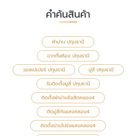
คำค้นสินค้า
ผ้าม่าน ปทุมธานี
ฉากกั้นห้อง ปทุมธานี
วอลเปเปอร์ ปทุมธานี
มู่ลี่ ปทุมธานี
รับติดตั้งมูลี่ ปทุมธานี
ติดตั้งผ้าม่านรังสิตคลอง4
ติดมู่ลี่กันแสงคลอง4
ติดตั้งม่านโปร่งแสงคลอง4