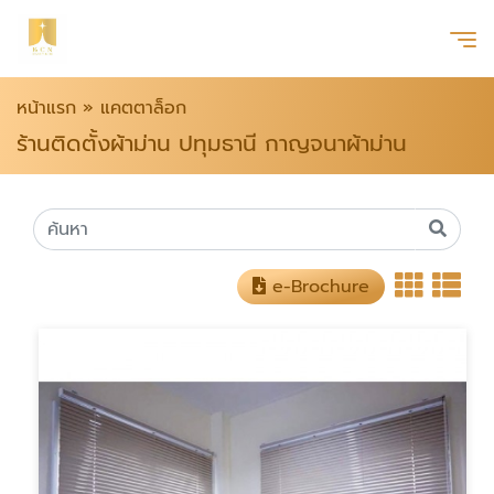
หน้าแรก
»
แคตตาล็อก
ร้านติดตั้งผ้าม่าน ปทุมธานี กาญจนาผ้าม่าน
e-Brochure